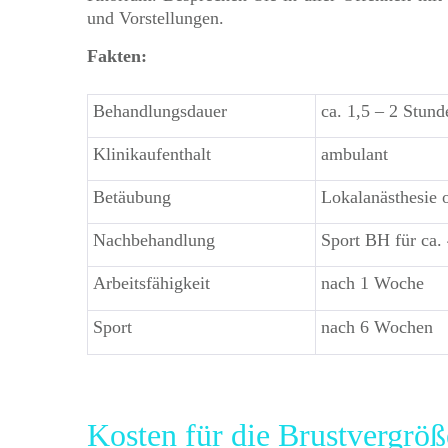
und Vorstellungen.
Fakten:
Behandlungsdauer
ca. 1,5 – 2 Stund
Klinikaufenthalt
ambulant
Betäubung
Lokalanästhesie 
Nachbehandlung
Sport BH für ca.
Arbeitsfähigkeit
nach 1 Woche
Sport
nach 6 Wochen
Kosten für die Brustvergröß