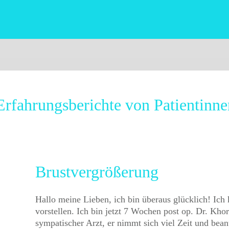
rfahrungsberichte von Patientinnen
Brustvergrößerung
Hallo meine Lieben, ich bin überaus glücklich! Ich
vorstellen. Ich bin jetzt 7 Wochen post op. Dr. Khor
sympatischer Arzt, er nimmt sich viel Zeit und beant