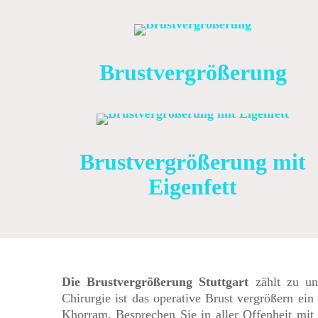
Brustvergrößerung
Brustvergrößerung mit
Eigenfett
Die Brustvergrößerung Stuttgart
zählt zu uns
Chirurgie ist das operative Brust vergrößern ein 
Khorram. Besprechen Sie in aller Offenheit mit 