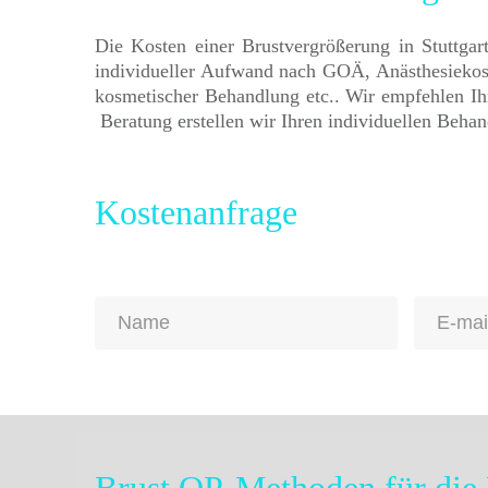
Die Kosten einer Brustvergrößerung in Stuttgar
individueller Aufwand nach GOÄ, Anästhesiekost
kosmetischer Behandlung etc.. Wir empfehlen I
Beratung erstellen wir Ihren individuellen Beha
Kostenanfrage