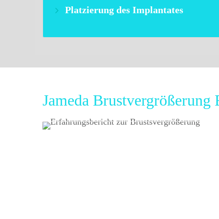
Platzierung des Implantates
Jameda Brustvergrößerung E