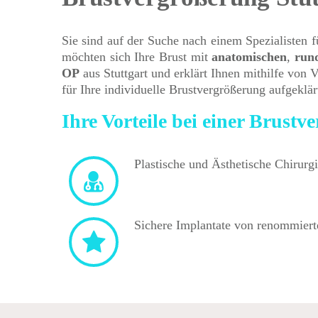
Sie sind auf der Suche nach einem Spezialisten f
möchten sich Ihre Brust mit
anatomischen
,
run
OP
aus Stuttgart und erklärt Ihnen mithilfe von
für Ihre individuelle Brustvergrößerung aufgeklär
Ihre Vorteile bei einer Brust
Plastische und Ästhetische Chirurgi
Sichere Implantate von renommiert