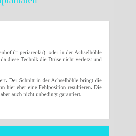
mplantaten
nhof (= periareolär) oder in der Achselhöhle
 da diese Technik die Drüse nicht verletzt und
rt. Der Schnitt in der Achselhöhle bringt die
 hier eher eine Fehlposition resultieren. Die
aber auch nicht unbedingt garantiert.