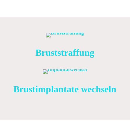
Bruststraffung
Brustimplantate wechseln