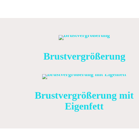
Brustvergrößerung
Brustvergrößerung mit
Eigenfett