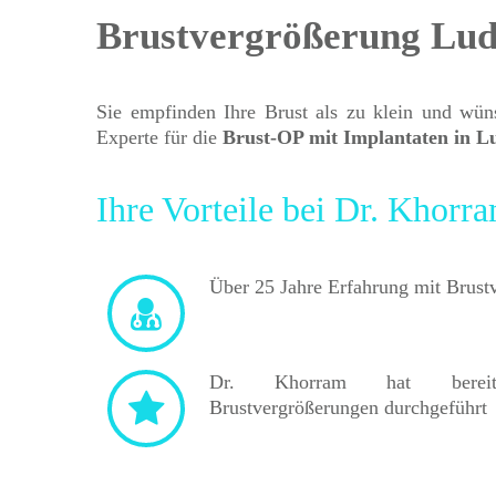
Brustvergrößerung Lu
Sie empfinden Ihre Brust als zu klein und wü
Experte für die
Brust-OP mit Implantaten in L
Ihre Vorteile bei Dr. Khorr
Über 25 Jahre Erfahrung mit Brust
Dr. Khorram hat bereit
Brustvergrößerungen durchgeführt