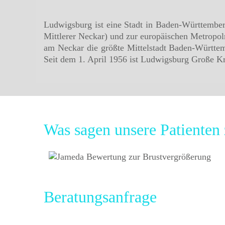
Ludwigsburg ist eine Stadt in Baden-Württemberg
Mittlerer Neckar) und zur europäischen Metropolr
am Neckar die größte Mittelstadt Baden-Württe
Seit dem 1. April 1956 ist Ludwigsburg Große Kr
Was sagen unsere Patiente
Beratungsanfrage