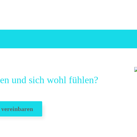
en und sich wohl fühlen?
 vereinbaren