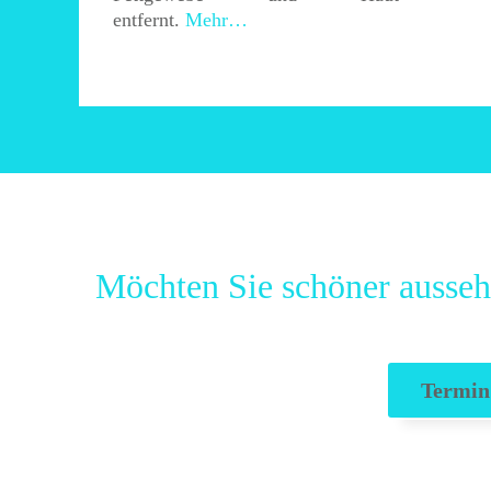
entfernt.
Mehr…
Möchten Sie schöner ausseh
Termin