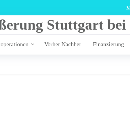
V
toperationen
Vorher Nachher
Finanzierung