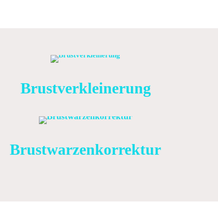
Brustverkleinerung
Brustwarzenkorrektur