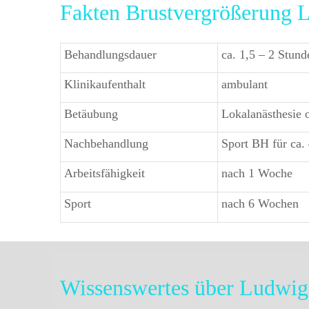
Fakten Brustvergrößerung 
Behandlungsdauer
ca. 1,5 – 2 Stund
Klinikaufenthalt
ambulant
Betäubung
Lokalanästhesie 
Nachbehandlung
Sport BH für ca.
Arbeitsfähigkeit
nach 1 Woche
Sport
nach 6 Wochen
Wissenswertes über Ludwig