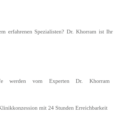
em erfahrenen Spezialisten? Dr. Khorram ist Ihr
iffe werden vom Experten Dr. Khorram
Klinikkonzession mit 24 Stunden Erreichbarkeit